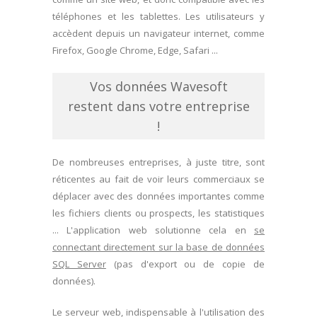
téléphones et les tablettes. Les utilisateurs y
accèdent depuis un navigateur internet, comme
Firefox, Google Chrome, Edge, Safari ...
Vos données Wavesoft
restent dans votre entreprise
!
De nombreuses entreprises, à juste titre, sont
réticentes au fait de voir leurs commerciaux se
déplacer avec des données importantes comme
les fichiers clients ou prospects, les statistiques
... L'application web solutionne cela en
se
connectant directement sur la base de données
SQL Server
(pas d'export ou de copie de
données).
Le serveur web, indispensable à l'utilisation des