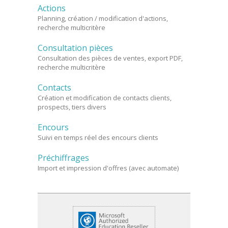
Actions
Planning, création / modification d'actions,
recherche multicritère
Consultation pièces
Consultation des pièces de ventes, export PDF,
recherche multicritère
Contacts
Création et modification de contacts clients,
prospects, tiers divers
Encours
Suivi en temps réel des encours clients
Préchiffrages
Import et impression d'offres (avec automate)