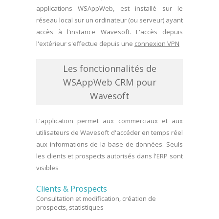
applications WSAppWeb, est installé sur le
réseau local sur un ordinateur (ou serveur) ayant
accès à l'instance Wavesoft. L'accès depuis
l'extérieur s'effectue depuis une
connexion VPN
Les fonctionnalités de
WSAppWeb CRM pour
Wavesoft
L'application permet aux commerciaux et aux
utilisateurs de Wavesoft d'accéder en temps réel
aux informations de la base de données. Seuls
les clients et prospects autorisés dans l'ERP sont
visibles
Clients & Prospects
Consultation et modification, création de
prospects, statistiques