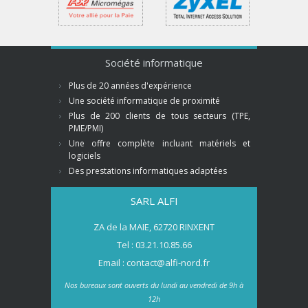
Société informatique
Plus de 20 années d'expérience
Une société informatique de proximité
Plus de 200 clients de tous secteurs (TPE,
PME/PMI)
Une offre complète incluant matériels et
logiciels
Des prestations informatiques adaptées
SARL ALFI
ZA de la MAIE, 62720 RINXENT
Tel : 03.21.10.85.66
Email : contact@alfi-nord.fr
Nos bureaux sont ouverts du lundi au vendredi de 9h à
12h