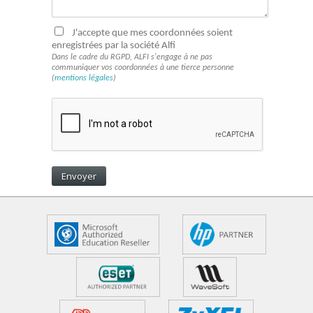
J'accepte que mes coordonnées soient
enregistrées par la société Alfi
Dans le cadre du RGPD, ALFI s'engage à ne pas
communiquer vos coordonnées à une tierce personne
(
mentions légales
)